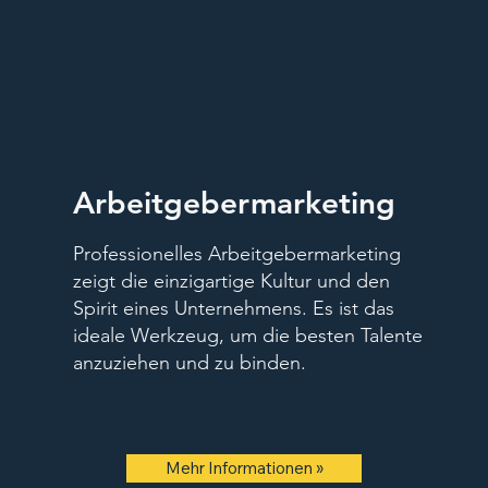
Arbeitgebermarketing
Professionelles Arbeitgebermarketing
zeigt die einzigartige Kultur und den
Spirit eines Unternehmens. Es ist das
ideale Werkzeug, um die besten Talente
anzuziehen und zu binden.
Mehr Informationen »