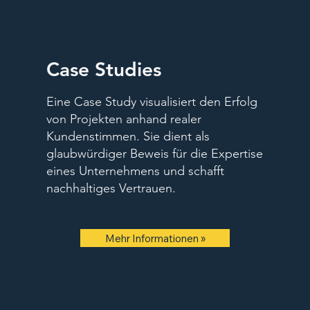
Case Studies
Eine Case Study visualisiert den Erfolg
von Projekten anhand realer
Kundenstimmen. Sie dient als
glaubwürdiger Beweis für die Expertise
eines Unternehmens und schafft
nachhaltiges Vertrauen.
Mehr Informationen »