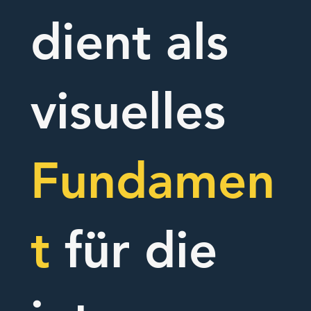
dient als
visuelles
Fundamen
t
für die