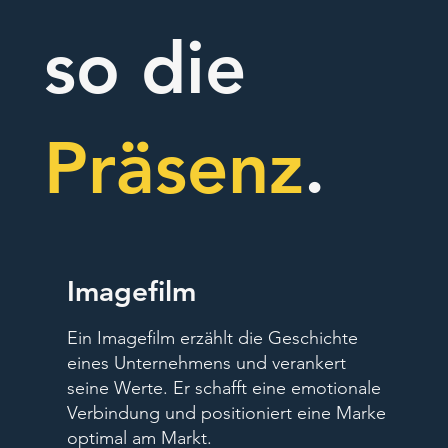
so die
Präsenz
.
Imagefilm
Ein Imagefilm erzählt die Geschichte
eines Unternehmens und verankert
seine Werte. Er schafft eine emotionale
Verbindung und positioniert eine Marke
optimal am Markt.