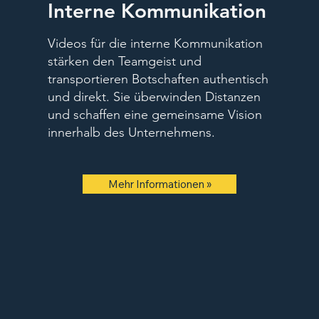
Interne Kommunikation
Videos für die interne Kommunikation
stärken den Teamgeist und
transportieren Botschaften authentisch
und direkt. Sie überwinden Distanzen
und schaffen eine gemeinsame Vision
innerhalb des Unternehmens.
Mehr Informationen »