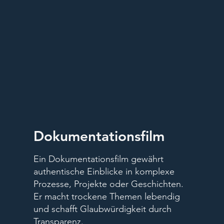
Dokumentationsfilm
Ein Dokumentationsfilm gewährt
authentische Einblicke in komplexe
Prozesse, Projekte oder Geschichten.
Er macht trockene Themen lebendig
und schafft Glaubwürdigkeit durch
Transparenz.