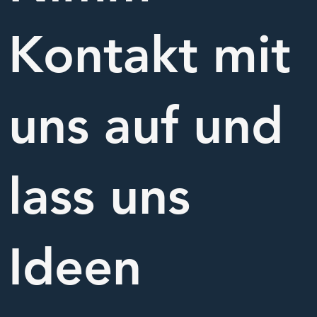
Kontakt mit
uns auf und
lass uns
Ideen