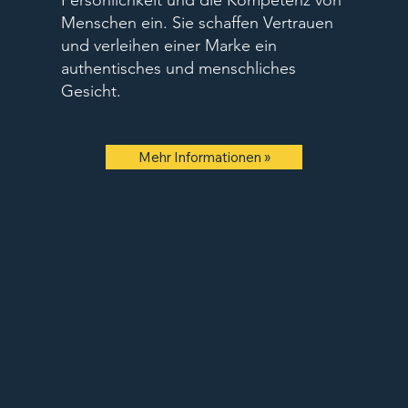
Persönlichkeit und die Kompetenz von
Menschen ein. Sie schaffen Vertrauen
und verleihen einer Marke ein
authentisches und menschliches
Gesicht.
Mehr Informationen »