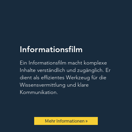
Informationsfilm
Ein Informationsfilm macht komplexe
Inhalte verständlich und zugänglich. Er
dient als effizientes Werkzeug für die
Wissensvermittlung und klare
Kommunikation.
Mehr Informationen »