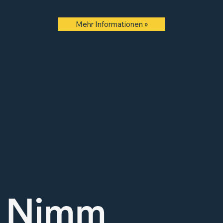
Mehr Informationen »
Nimm