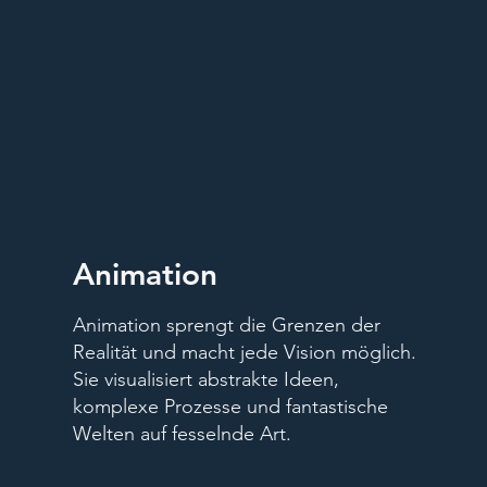
Animation
Animation sprengt die Grenzen der
Realität und macht jede Vision möglich.
Sie visualisiert abstrakte Ideen,
komplexe Prozesse und fantastische
Welten auf fesselnde Art.