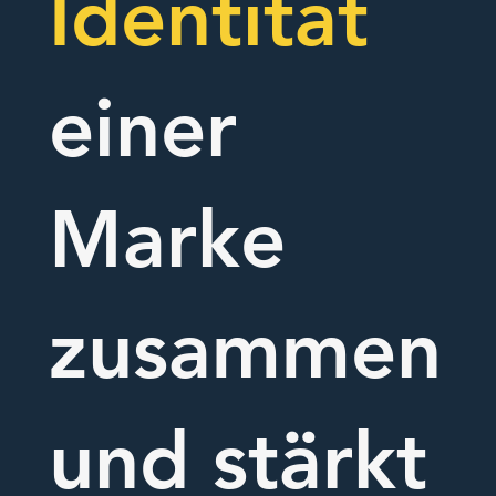
Identität
einer
Marke
zusammen
und stärkt