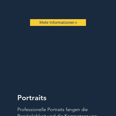
Mehr Informationen »
Portraits
Professionelle Portraits fangen die