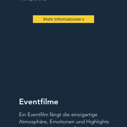
Mehr Informationen »
Eventfilme
Ein Eventfilm fängt die einzigartige
Atmosphäre, Emotionen und Highlights