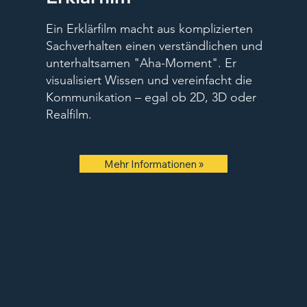
Ein Erklärfilm macht aus komplizierten
Sachverhalten einen verständlichen und
unterhaltsamen "Aha-Moment". Er
visualisiert Wissen und vereinfacht die
Kommunikation – egal ob 2D, 3D oder
Realfilm.
Mehr Informationen »