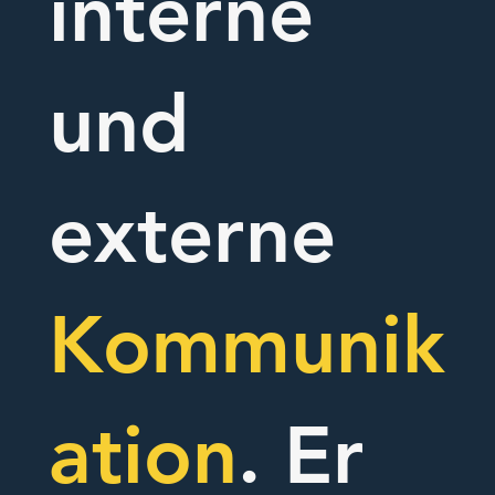
interne
und
externe
Kommunik
ation
. Er